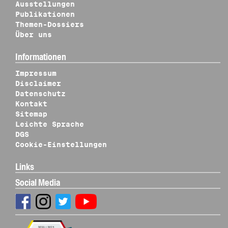
Ausstellungen
Publikationen
Themen-Dossiers
Über uns
Informationen
Impressum
Disclaimer
Datenschutz
Kontakt
Sitemap
Leichte Sprache
DGS
Cookie-Einstellungen
Links
Social Media