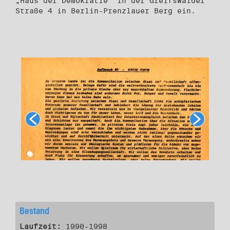
„Haus der Demokratie” in der Greifswalder
Straße 4 in Berlin-Prenzlauer Berg ein.
Bestand
Laufzeit:
1990-1998