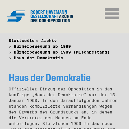
Startseite
Archiv
Bürgerbewegung ab 1989
Bürgerbewegung ab 1989 (Mischbestand)
Haus der Demokratie
Haus der Demokratie
Offizieller Einzug der Opposition in das
künftige „Haus der Demokratie” war der 15.
Januar 1990. In den darauffolgenden Jahren
standen komplizierte Verhandlungen wegen
des Erwerbs des Grundstücks an, in denen
die Vertreter des Hauses am Ende
unterliegen. Sie ziehen 1999 in das neue