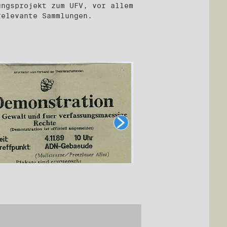
ungsprojekt zum UFV, vor allem
relevante Sammlungen.