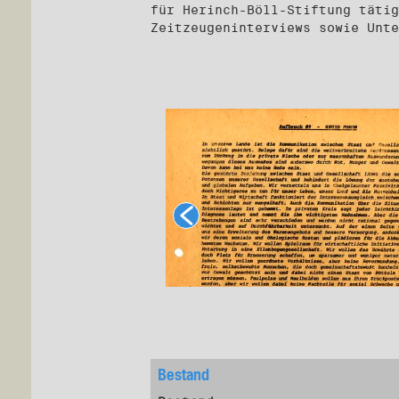
für Herinch-Böll-Stiftung tätig
Zeitzeugeninterviews sowie Unt
Bestand