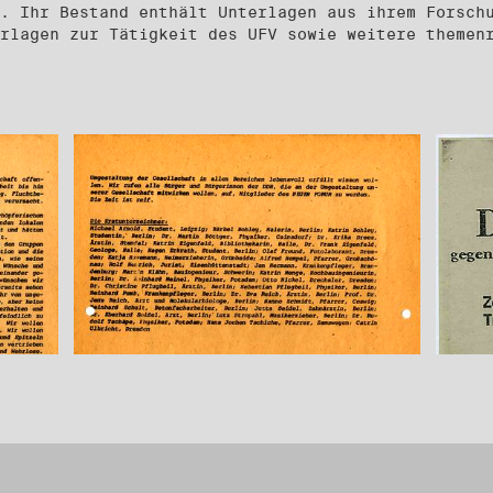
. Ihr Bestand enthält Unterlagen aus ihrem Forsch
erlagen zur Tätigkeit des UFV sowie weitere themen