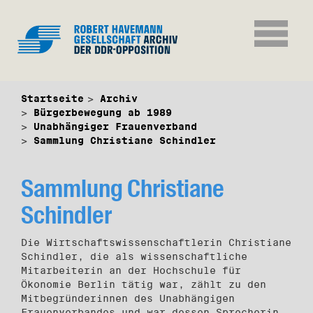
Startseite
Archiv
Bürgerbewegung ab 1989
Unabhängiger Frauenverband
Sammlung Christiane Schindler
Sammlung Christiane
Schindler
Die Wirtschaftswissenschaftlerin Christiane
Schindler, die als wissenschaftliche
Mitarbeiterin an der Hochschule für
Ökonomie Berlin tätig war, zählt zu den
Mitbegründerinnen des Unabhängigen
Frauenverbandes und war dessen Sprecherin