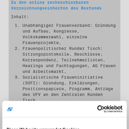
Zu den online recherchierbaren
Verzeichnungseinheiten des Bestands
Inhalt:
Unabhängiger Frauenverband: Gründung
und Aufbau, Kongresse,
Volkskammerwahl, einzelne
Frauenprojekte,
Frauenpolitischer Runder Tisch:
Sitzungsprotokolle, Beschlüsse,
Korrespondenz, Teilnehmerlisten,
Hearings und Fachtagungen, AG Frauen
und Arbeitsmarkt,
Sozialistische Fraueninitiative
(SOFI): Gründung, Erklärungen,
Positionspapiere, Programm, Anträge
des UFV an den Zentralen Runden
Tisch.