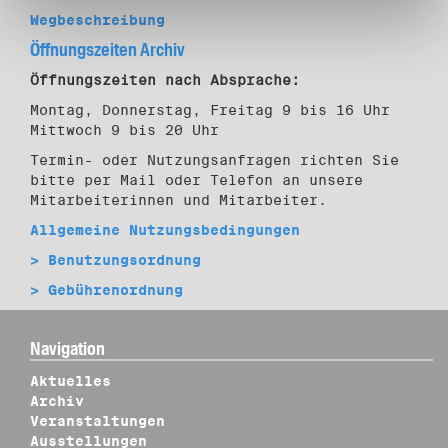
Wegbeschreibung
Öffnungszeiten Archiv
Öffnungszeiten nach Absprache:
Montag, Donnerstag, Freitag 9 bis 16 Uhr
Mittwoch 9 bis 20 Uhr
Termin- oder Nutzungsanfragen richten Sie
bitte per Mail oder Telefon an unsere
Mitarbeiterinnen und Mitarbeiter.
Allgemeine Nutzungsbedingungen
> Benutzungsordnung
> Gebührenordnung
Navigation
Aktuelles
Archiv
Veranstaltungen
Ausstellungen