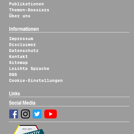
Publikationen
Themen-Dossiers
Über uns
Informationen
Impressum
Disclaimer
Datenschutz
Kontakt
Sitemap
Leichte Sprache
DGS
Cookie-Einstellungen
Links
Social Media