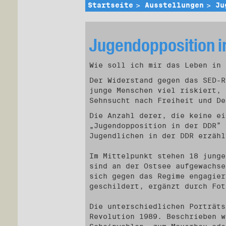
Startseite
Ausstellungen
Ju
Jugendopposition i
Wie soll ich mir das Leben in 
Der Widerstand gegen das SED-R
junge Menschen viel riskiert, 
Sehnsucht nach Freiheit und De
Die Anzahl derer, die keine ei
„Jugendopposition in der DDR” 
Jugendlichen in der DDR erzähl
Im Mittelpunkt stehen 18 junge
sind an der Ostsee aufgewachse
sich gegen das Regime engagier
geschildert, ergänzt durch Fot
Die unterschiedlichen Porträts
Revolution 1989. Beschrieben w