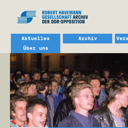
Aktuelles
Archiv
Ver
Über uns