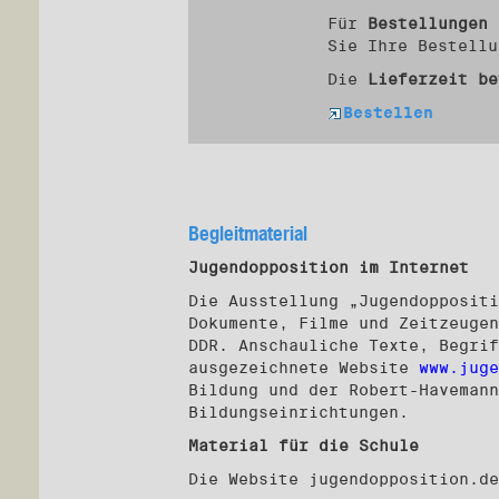
Für
Bestellungen 
Sie Ihre Bestell
Die
Lieferzeit b
Bestellen
Begleitmaterial
Jugendopposition im Internet
Die Ausstellung „Jugendoppositi
Dokumente, Filme und Zeitzeugen
DDR. Anschauliche Texte, Begrif
ausgezeichnete Website
www.juge
Bildung und der Robert-Havemann
Bildungseinrichtungen.
Material für die Schule
Die Website jugendopposition.d