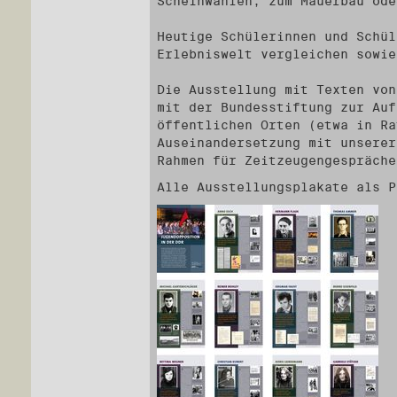
Scheinwahlen, zum Mauerbau ode
Heutige Schülerinnen und Schül
Erlebniswelt vergleichen sowie
Die Ausstellung mit Texten von
mit der Bundesstiftung zur Auf
öffentlichen Orten (etwa in Ra
Auseinandersetzung mit unserer
Rahmen für Zeitzeugengespräche
Alle Ausstellungsplakate als P