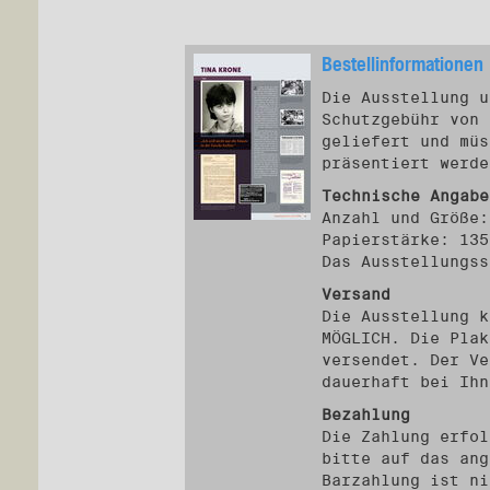
Bestellinformationen
Die Ausstellung u
Schutzgebühr von 
geliefert und müs
präsentiert werde
Technische Angabe
Anzahl und Größe:
Papierstärke: 135
Das Ausstellungss
Versand
Die Ausstellung k
MÖGLICH. Die Plak
versendet. Der Ve
dauerhaft bei Ihn
Bezahlung
Die Zahlung erfol
bitte auf das ang
Barzahlung ist ni