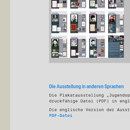
Die Ausstellung in anderen Sprachen
Die Plakatausstellung „Jugendop
druckfähige Datei (PDF) in engl
Die englische Version der Ausst
PDF-Datei