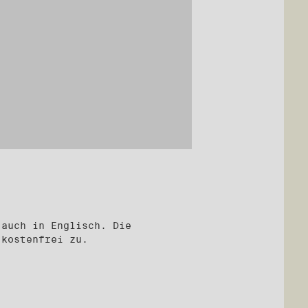
 auch in Englisch. Die
 kostenfrei zu.