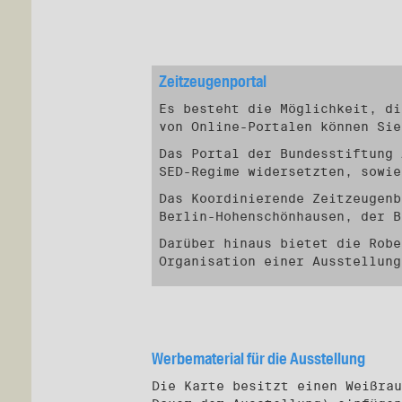
Zeitzeugenportal
Es besteht die Möglichkeit, di
von Online-Portalen können Sie
Das Portal der Bundesstiftung
SED-Regime widersetzten, sowie
Das Koordinierende Zeitzeugen
Berlin-Hohenschönhausen, der 
Darüber hinaus bietet die Robe
Organisation einer Ausstellung
Werbematerial für die Ausstellung
Die Karte besitzt einen Weißrau