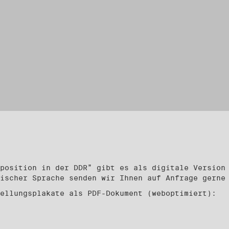
position in der DDR” gibt es als digitale Version
ischer Sprache senden wir Ihnen auf Anfrage gerne
ellungsplakate als PDF-Dokument (weboptimiert):