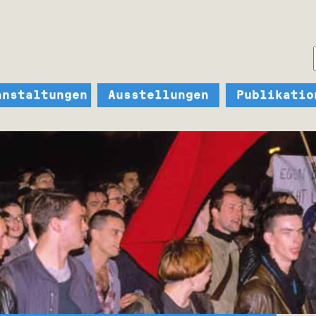
anstaltungen
Ausstellungen
Publikatio