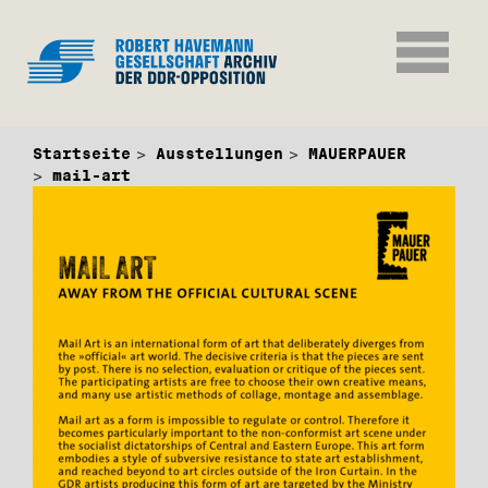
Startseite
Ausstellungen
MAUERPAUER
mail-art