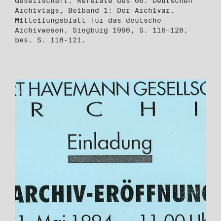
Gesellschaft. Referate des 66. Deutschen
Archivtags, Beiband 1: Der Archivar.
Mitteilungsblatt für das deutsche
Archivwesen, Siegburg 1996, S. 116–128,
bes. S. 118-121.