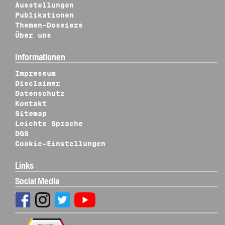
Ausstellungen
Publikationen
Themen-Dossiers
Über uns
Informationen
Impressum
Disclaimer
Datenschutz
Kontakt
Sitemap
Leichte Sprache
DGS
Cookie-Einstellungen
Links
Social Media