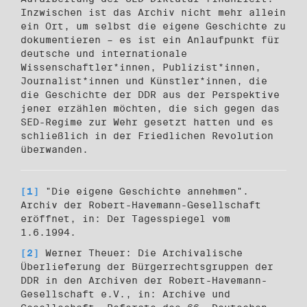
Inzwischen ist das Archiv nicht mehr allein
ein Ort, um selbst die eigene Geschichte zu
dokumentieren – es ist ein Anlaufpunkt für
deutsche und internationale
Wissenschaftler*innen, Publizist*innen,
Journalist*innen und Künstler*innen, die
die Geschichte der DDR aus der Perspektive
jener erzählen möchten, die sich gegen das
SED-Regime zur Wehr gesetzt hatten und es
schließlich in der Friedlichen Revolution
überwanden.
[1]
"Die eigene Geschichte annehmen".
Archiv der Robert-Havemann-Gesellschaft
eröffnet, in: Der Tagesspiegel vom
1.6.1994.
[2]
Werner Theuer: Die Archivalische
Überlieferung der Bürgerrechtsgruppen der
DDR in den Archiven der Robert-Havemann-
Gesellschaft e.V., in: Archive und