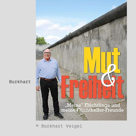
Burkhart
© Burkhart Veigel