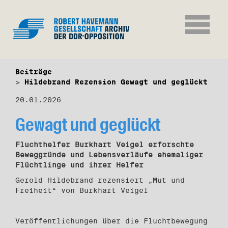
Beiträge
Hildebrand Rezension Gewagt und geglückt
20.01.2026
Gewagt und geglückt
Fluchthelfer Burkhart Veigel erforschte
Beweggründe und Lebensverläufe ehemaliger
Flüchtlinge und ihrer Helfer
Gerold Hildebrand rezensiert „Mut und
Freiheit“ von Burkhart Veigel
Veröffentlichungen über die Fluchtbewegung