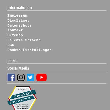
Informationen
Impressum
Disclaimer
Datenschutz
Kontakt
Sitemap
Leichte Sprache
DGS
Cookie-Einstellungen
Links
Social Media