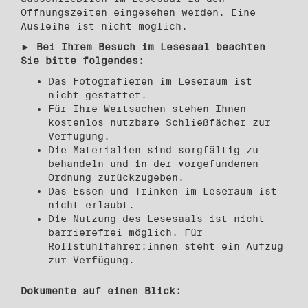
Öffnungszeiten eingesehen werden. Eine
Ausleihe ist nicht möglich.
►
Bei Ihrem Besuch im Lesesaal beachten
Sie bitte folgendes
:
Das Fotografieren im Leseraum ist
nicht gestattet.
Für Ihre Wertsachen stehen Ihnen
kostenlos nutzbare Schließfächer zur
Verfügung.
Die Materialien sind sorgfältig zu
behandeln und in der vorgefundenen
Ordnung zurückzugeben.
Das Essen und Trinken im Leseraum ist
nicht erlaubt.
Die Nutzung des Lesesaals ist nicht
barrierefrei möglich. Für
Rollstuhlfahrer:innen steht ein Aufzug
zur Verfügung.
Dokumente auf einen Blick: