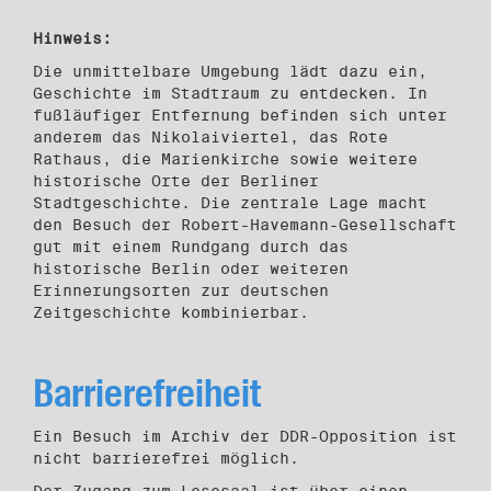
Hinweis:
Die unmittelbare Umgebung lädt dazu ein,
Geschichte im Stadtraum zu entdecken. In
fußläufiger Entfernung befinden sich unter
anderem das Nikolaiviertel, das Rote
Rathaus, die Marienkirche sowie weitere
historische Orte der Berliner
Stadtgeschichte. Die zentrale Lage macht
den Besuch der Robert-Havemann-Gesellschaft
gut mit einem Rundgang durch das
historische Berlin oder weiteren
Erinnerungsorten zur deutschen
Zeitgeschichte kombinierbar.
Barrierefreiheit
Ein Besuch im Archiv der DDR-Opposition ist
nicht barrierefrei möglich.