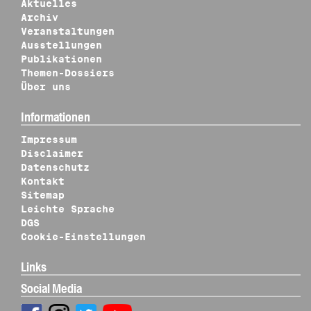
Aktuelles
Archiv
Veranstaltungen
Ausstellungen
Publikationen
Themen-Dossiers
Über uns
Informationen
Impressum
Disclaimer
Datenschutz
Kontakt
Sitemap
Leichte Sprache
DGS
Cookie-Einstellungen
Links
Social Media