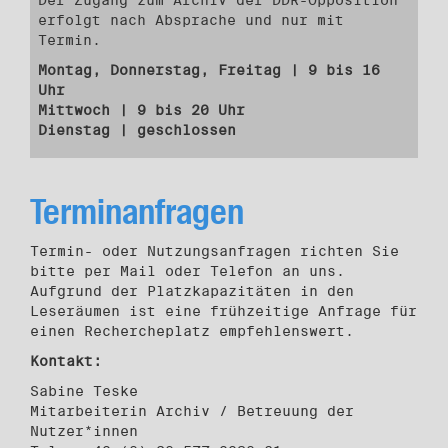
Der Zugang zum Archiv der DDR-Opposition
erfolgt nach Absprache und nur mit
Termin.
Montag, Donnerstag, Freitag | 9 bis 16
Uhr
Mittwoch | 9 bis 20 Uhr
Dienstag | geschlossen
Terminanfragen
Termin- oder Nutzungsanfragen richten Sie
bitte per Mail oder Telefon an uns.
Aufgrund der Platzkapazitäten in den
Leseräumen ist eine frühzeitige Anfrage für
einen Rechercheplatz empfehlenswert.
Kontakt:
Sabine Teske
Mitarbeiterin Archiv / Betreuung der
Nutzer*innen