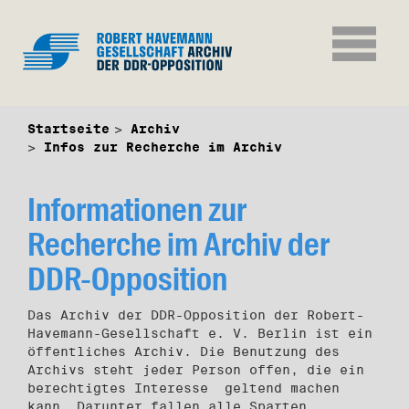
Startseite
Archiv
Infos zur Recherche im Archiv
Informationen zur
Recherche im Archiv der
DDR-Opposition
Das Archiv der DDR-Opposition der Robert-
Havemann-Gesellschaft e. V. Berlin ist ein
öffentliches Archiv. Die Benutzung des
Archivs steht jeder Person offen, die ein
berechtigtes Interesse geltend machen
kann. Darunter fallen alle Sparten