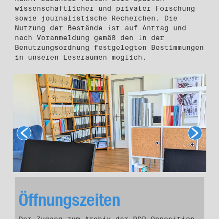
wissenschaftlicher und privater Forschung
sowie journalistische Recherchen. Die
Nutzung der Bestände ist auf Antrag und
nach Voranmeldung gemäß den in der
Benutzungsordnung festgelegten Bestimmungen
in unseren Leseräumen möglich.
Öffnungszeiten