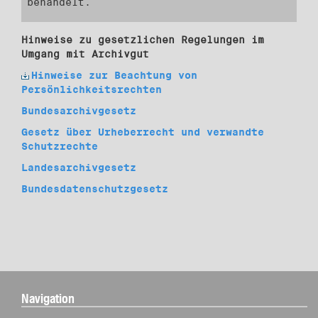
behandelt.
Hinweise zu gesetzlichen Regelungen im
Umgang mit Archivgut
Hinweise zur Beachtung von
Persönlichkeitsrechten
Bundesarchivgesetz
Gesetz über Urheberrecht und verwandte
Schutzrechte
Landesarchivgesetz
Bundesdatenschutzgesetz
Navigation