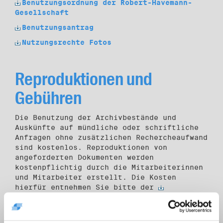
Benutzungsordnung der Robert-Havemann-
Gesellschaft
Benutzungsantrag
Nutzungsrechte Fotos
Reproduktionen und
Gebühren
Die Benutzung der Archivbestände und
Auskünfte auf mündliche oder schriftliche
Anfragen ohne zusätzlichen Rechercheaufwand
sind kostenlos. Reproduktionen von
angeforderten Dokumenten werden
kostenpflichtig durch die Mitarbeiterinnen
und Mitarbeiter erstellt. Die Kosten
hierfür entnehmen Sie bitte der
Gebührenordnung
.