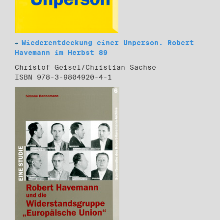
Wiederentdeckung einer Unperson. Robert
Havemann im Herbst 89
Christof Geisel/Christian Sachse
ISBN 978-3-9804920-4-1