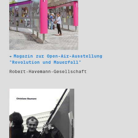
Magazin zur Open-Air-Ausstellung
"Revolution und Mauerfall"
Robert-Havemann-Gesellschaft