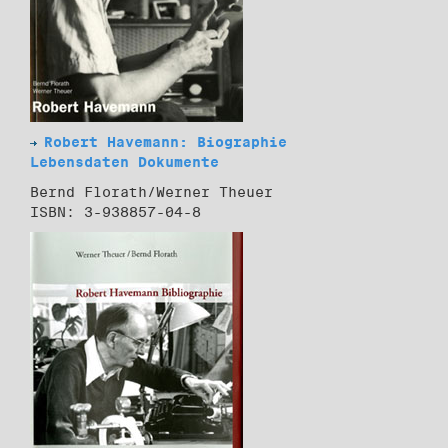
Robert Havemann: Biographie
Lebensdaten Dokumente
Bernd Florath/Werner Theuer
ISBN: 3-938857-04-8