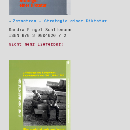
Zersetzen – Strategie einer Diktatur
Sandra Pingel-Schliemann
ISBN 978-3-9804920-7-2
Nicht mehr lieferbar!