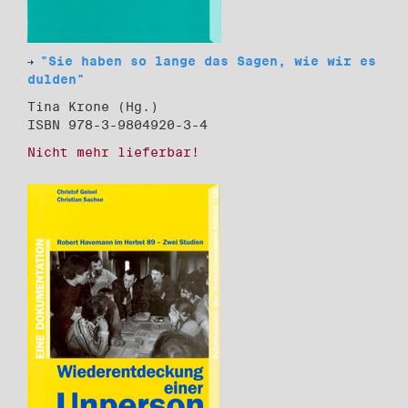
"Sie haben so lange das Sagen, wie wir es
dulden"
Tina Krone (Hg.)
ISBN 978-3-9804920-3-4
Nicht mehr lieferbar!