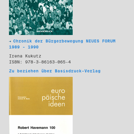
Chronik der Bürgerbewegung NEUES FORUM
1989 - 1990
Irena Kukutz
ISBN: 978-3-86163-065-4
Zu beziehen über Basisdruck-Verlag