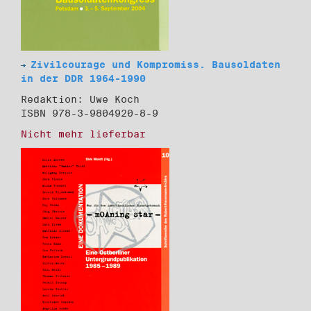
Zivilcourage und Kompromiss. Bausoldaten
in der DDR 1964-1990
Redaktion: Uwe Koch
ISBN 978-3-9804920-8-9
Nicht mehr lieferbar