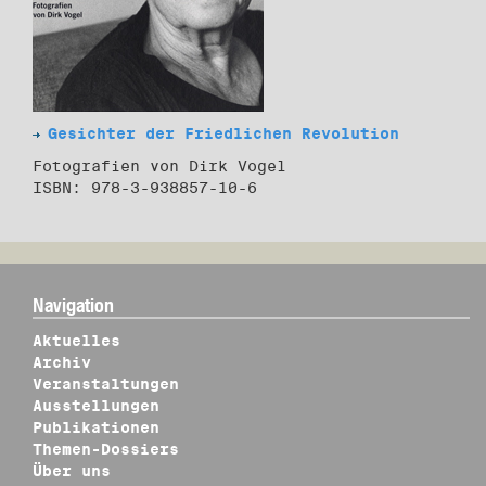
Gesichter der Friedlichen Revolution
Fotografien von Dirk Vogel
ISBN: 978-3-938857-10-6
Navigation
Aktuelles
Archiv
Veranstaltungen
Ausstellungen
Publikationen
Themen-Dossiers
Über uns