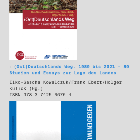
(Ost)Deutschlands Weg. 1989 bis 2021 – 80
Studien und Essays zur Lage des Landes
Ilko-Sascha Kowalczuk/Frank Ebert/Holger
Kulick (Hg.)
ISBN 978-3-7425-0676-4