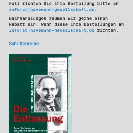
Fall richten Sie Ihre Bestellung bitte an
info(at)havemann-gesellschaft.de
.
Buchhandlungen räumen wir gerne einen
Rabatt ein, wenn diese ihre Bestellungen an
info(at)havemann-gesellschaft.de
richten.
Schriftenreihe