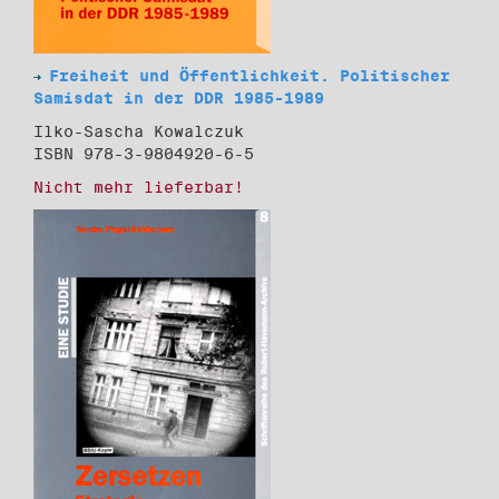
Freiheit und Öffentlichkeit. Politischer
Samisdat in der DDR 1985-1989
Ilko-Sascha Kowalczuk
ISBN 978-3-9804920-6-5
Nicht mehr lieferbar!