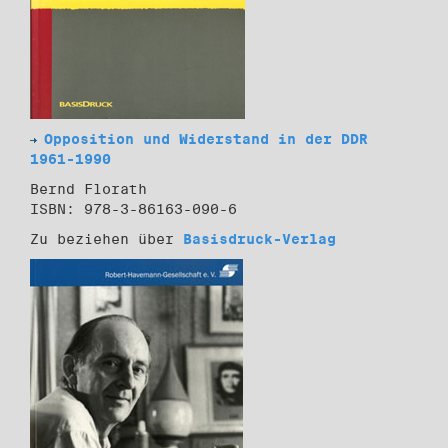
Opposition und Widerstand in der DDR
1961-1990
Bernd Florath
ISBN: 978-3-86163-090-6
Zu beziehen über
Basisdruck-Verlag