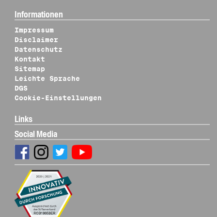
Informationen
Impressum
Disclaimer
Datenschutz
Kontakt
Sitemap
Leichte Sprache
DGS
Cookie-Einstellungen
Links
Social Media