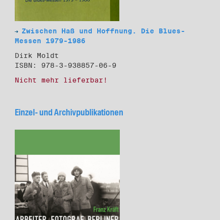
Zwischen Haß und Hoffnung. Die Blues-
Messen 1979-1986
Dirk Moldt
ISBN: 978-3-938857-06-9
Nicht mehr lieferbar!
Einzel- und Archivpublikationen