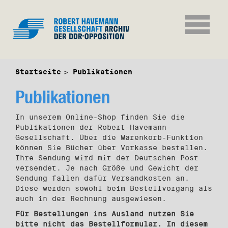
Startseite
Publikationen
Publikationen
In unserem Online-Shop finden Sie die
Publikationen der Robert-Havemann-
Gesellschaft. Über die Warenkorb-Funktion
können Sie Bücher über Vorkasse bestellen.
Ihre Sendung wird mit der Deutschen Post
versendet. Je nach Größe und Gewicht der
Sendung fallen dafür Versandkosten an.
Diese werden sowohl beim Bestellvorgang als
auch in der Rechnung ausgewiesen.
Für Bestellungen ins Ausland nutzen Sie
bitte nicht das Bestellformular. In diesem