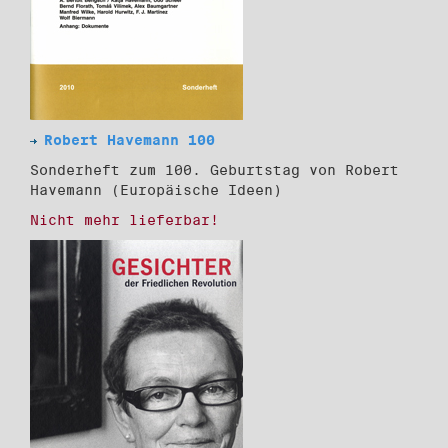
Robert Havemann 100
Sonderheft zum 100. Geburtstag von Robert
Havemann (Europäische Ideen)
Nicht mehr lieferbar!