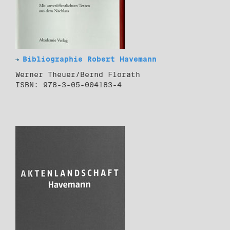
Bibliographie Robert Havemann
Werner Theuer/Bernd Florath
ISBN: 978-3-05-004183-4