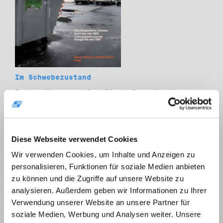
Im Schwebezustand
Robert-Havemann-Gesellschaft e.V. (Hrsg.)
ISBN 978-3-912140-00-2
Diese Webseite verwendet Cookies
Wir verwenden Cookies, um Inhalte und Anzeigen zu
personalisieren, Funktionen für soziale Medien anbieten
zu können und die Zugriffe auf unsere Website zu
analysieren. Außerdem geben wir Informationen zu Ihrer
Verwendung unserer Website an unsere Partner für
soziale Medien, Werbung und Analysen weiter. Unsere