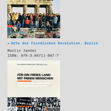
Orte der Friedlichen Revolution, Berlin
Martin Jander
ISBN: 978-3-86711-087-7