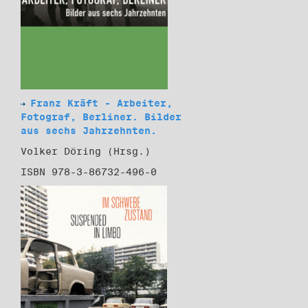
Franz Kräft - Arbeiter,
Fotograf, Berliner. Bilder
aus sechs Jahrzehnten.
Volker Döring (Hrsg.)
ISBN 978-3-86732-496-0