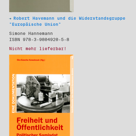
Robert Havemann und die Widerstandsgruppe
"Europäische Union"
Simone Hannemann
ISBN 978-3-9804920-5-8
Nicht mehr lieferbar!