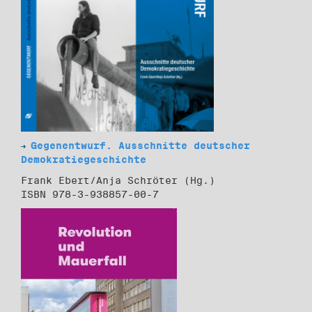
Gegenentwurf. Ausschnitte deutscher
Demokratiegeschichte
Frank Ebert/Anja Schröter (Hg.)
ISBN 978-3-938857-00-7