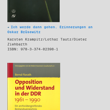
Ich werde dann gehen. Erinnerungen an
Oskar Brüsewitz
Karsten Krampitz/Lothar Tautz/Dieter
Ziehbarth
ISBN: 978-3-374-02398-1