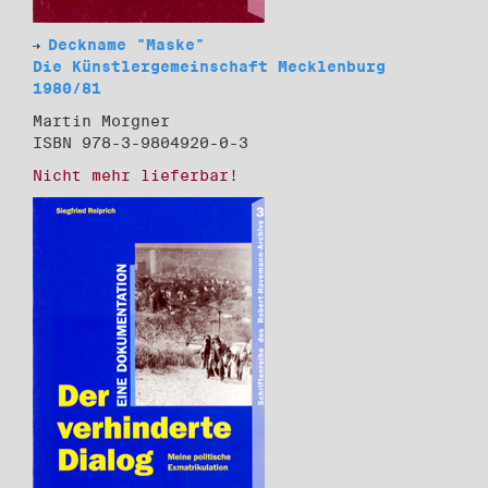
Deckname "Maske"
Die Künstlergemeinschaft Mecklenburg
1980/81
Martin Morgner
ISBN 978-3-9804920-0-3
Nicht mehr lieferbar!