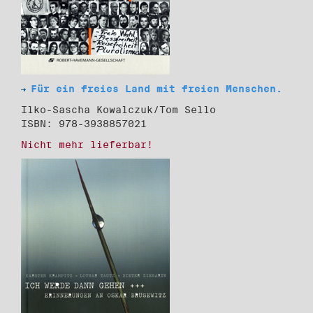
Für ein freies Land mit freien Menschen.
Ilko-Sascha Kowalczuk/Tom Sello
ISBN: 978-3938857021
Nicht mehr lieferbar!