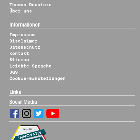
Themen-Dossiers
Über uns
Informationen
Impressum
Disclaimer
Datenschutz
Kontakt
Sitemap
Leichte Sprache
DGS
Cookie-Einstellungen
Links
Social Media