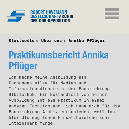
Startseite
Über uns
Annika Pflüger
Praktikumsbericht Annika
Pflüger
Ich mache meine Ausbildung als
Fachangestellte für Medien und
Informationsdienste in der Fachrichtung
Bibliothek. Ein Bestandteil von meiner
Ausbildung ist ein Praktikum in einer
anderen Fachrichtung, ich habe mich für die
Fachrichtung Archiv entschieden, weil ich
hier die möglichen Einsatzbereiche sehr
interessant finde.