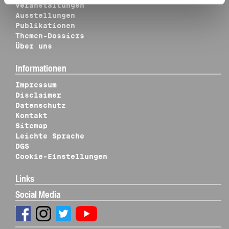
Veranstaltungen
Ausstellungen
Publikationen
Themen-Dossiers
Über uns
Informationen
Impressum
Disclaimer
Datenschutz
Kontakt
Sitemap
Leichte Sprache
DGS
Cookie-Einstellungen
Links
Social Media