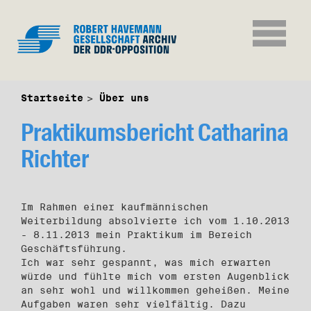
Startseite
Über uns
Praktikumsbericht Catharina
Richter
Im Rahmen einer kaufmännischen
Weiterbildung absolvierte ich vom 1.10.2013
- 8.11.2013 mein Praktikum im Bereich
Geschäftsführung.
Ich war sehr gespannt, was mich erwarten
würde und fühlte mich vom ersten Augenblick
an sehr wohl und willkommen geheißen. Meine
Aufgaben waren sehr vielfältig. Dazu