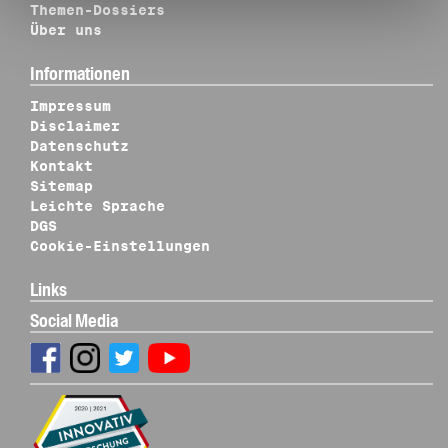
Themen-Dossiers
Über uns
Informationen
Impressum
Disclaimer
Datenschutz
Kontakt
Sitemap
Leichte Sprache
DGS
Cookie-Einstellungen
Links
Social Media