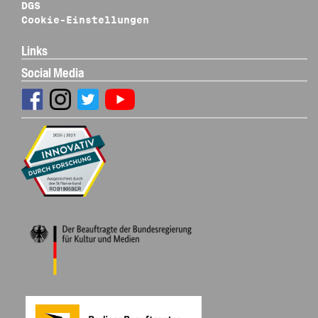
DGS
Cookie-Einstellungen
Links
Social Media