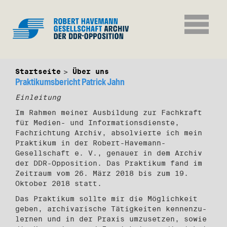
Startseite
Über uns
Praktikumsbericht Patrick Jahn
Einleitung
Im Rahmen meiner Ausbildung zur Fachkraft
für Medien- und Informationsdienste,
Fachrichtung Archiv, absolvierte ich mein
Praktikum in der Robert-Havemann-
Gesellschaft e. V., genauer in dem Archiv
der DDR-Opposition. Das Praktikum fand im
Zeitraum vom 26. März 2018 bis zum 19.
Oktober 2018 statt.
Das Praktikum sollte mir die Möglichkeit
geben, archivarische Tätigkeiten kennenzu­
lernen und in der Praxis umzusetzen, sowie