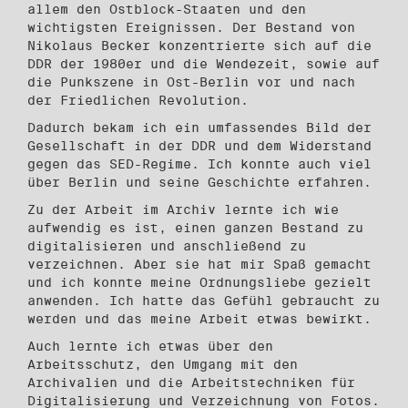
allem den Ostblock-Staaten und den
wichtigsten Ereignissen. Der Bestand von
Nikolaus Becker konzentrierte sich auf die
DDR der 1980er und die Wendezeit, sowie auf
die Punkszene in Ost-Berlin vor und nach
der Friedlichen Revolution.
Dadurch bekam ich ein umfassendes Bild der
Gesellschaft in der DDR und dem Widerstand
gegen das SED-Regime. Ich konnte auch viel
über Berlin und seine Geschichte erfahren.
Zu der Arbeit im Archiv lernte ich wie
aufwendig es ist, einen ganzen Bestand zu
digi­talisieren und anschließend zu
verzeichnen. Aber sie hat mir Spaß gemacht
und ich konnte meine Ordnungsliebe gezielt
anwenden. Ich hatte das Gefühl gebraucht zu
werden und das meine Arbeit etwas bewirkt.
Auch lernte ich etwas über den
Arbeitsschutz, den Umgang mit den
Archivalien und die Arbeitstechniken für
Digitalisierung und Verzeichnung von Fotos.