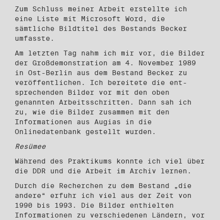
Zum Schluss meiner Arbeit erstellte ich
eine Liste mit Microsoft Word, die
sämtliche Bildtitel des Bestands Becker
umfasste.
Am letzten Tag nahm ich mir vor, die Bilder
der Großdemonstration am 4. November 1989
in Ost-Berlin aus dem Bestand Becker zu
veröffentlichen. Ich bereitete die ent­
sprechenden Bilder vor mit den oben
genannten Arbeitsschritten. Dann sah ich
zu, wie die Bilder zusammen mit den
Informationen aus Augias in die
Onlinedatenbank gestellt wurden.
Resümee
Während des Praktikums konnte ich viel über
die DDR und die Arbeit im Archiv lernen.
Durch die Recherchen zu dem Bestand „die
andere“ erfuhr ich viel aus der Zeit von
1990 bis 1993. Die Bilder enthielten
Informationen zu verschiedenen Ländern, vor