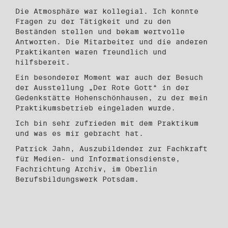
Die Atmosphäre war kollegial. Ich konnte
Fragen zu der Tätigkeit und zu den
Beständen stellen und bekam wertvolle
Antworten. Die Mitarbeiter und die anderen
Praktikanten waren freundlich und
hilfsbereit.
Ein besonderer Moment war auch der Besuch
der Ausstellung „Der Rote Gott“ in der
Gedenkstätte Hohenschönhausen, zu der mein
Praktikumsbetrieb eingeladen wurde.
Ich bin sehr zufrieden mit dem Praktikum
und was es mir gebracht hat.
Patrick Jahn, Auszubildender zur Fachkraft
für Medien- und Informationsdienste,
Fachrichtung Archiv, im Oberlin
Berufsbildungswerk Potsdam.