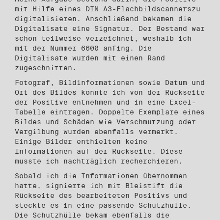
mit Hilfe eines DIN A3-Flachbildscannerszu
digitalisieren. Anschließend bekamen die
Digitalisate eine Signatur. Der Bestand war
schon teilweise verzeichnet, weshalb ich
mit der Nummer 6600 anfing. Die
Digitalisate wurden mit einen Rand
zugeschnitten.
Fotograf, Bildinformationen sowie Datum und
Ort des Bildes konnte ich von der Rückseite
der Positive entnehmen und in eine Excel-
Tabelle eintragen. Doppelte Exemplare eines
Bildes und Schäden wie Verschmutzung oder
Vergilbung wurden ebenfalls vermerkt.
Einige Bilder enthielten keine
Informationen auf der Rückseite. Diese
musste ich nachträglich recherchieren.
Sobald ich die Informationen übernommen
hatte, signierte ich mit Bleistift die
Rück­seite des bearbeiteten Positivs und
steckte es in eine passende Schutzhülle.
Die Schutzhülle bekam ebenfalls die