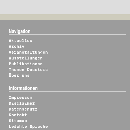
Navigation
Aktuelles
Archiv
Veranstaltungen
Ausstellungen
Publikationen
Themen-Dossiers
Über uns
Informationen
Impressum
Disclaimer
Datenschutz
Kontakt
Sitemap
Leichte Sprache