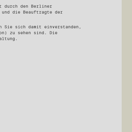
t durch den Berliner
 und die Beauftragte der
n Sie sich damit einverstanden,
on) zu sehen sind. Die
altung.