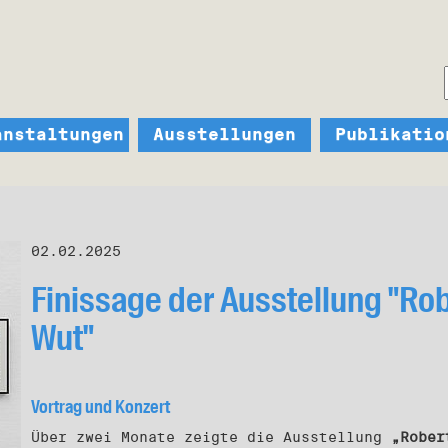
anstaltungen
Ausstellungen
Publikatio
02.02.2025
Finissage der Ausstellung "Ro
Wut"
Vortrag und Konzert
Über zwei Monate zeigte die Ausstellung
„Rober