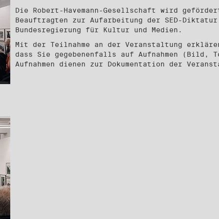
Die Robert-Havemann-Gesellschaft wird geförder
Beauftragten zur Aufarbeitung der SED-Diktatur
Bundesregierung für Kultur und Medien.
Mit der Teilnahme an der Veranstaltung erkläre
dass Sie gegebenenfalls auf Aufnahmen (Bild, T
Aufnahmen dienen zur Dokumentation der Veranst