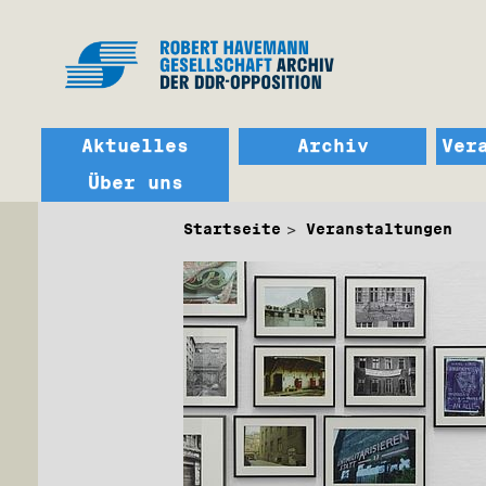
Aktuelles
Archiv
Ver
Über uns
Startseite
Veranstaltungen