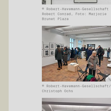
© Robert-Havemann-Gesellschaft 
Robert Conrad, Foto: Marjorie
Brunet Plaza
© Robert-Havemann-Gesellschaft/
Christoph Ochs