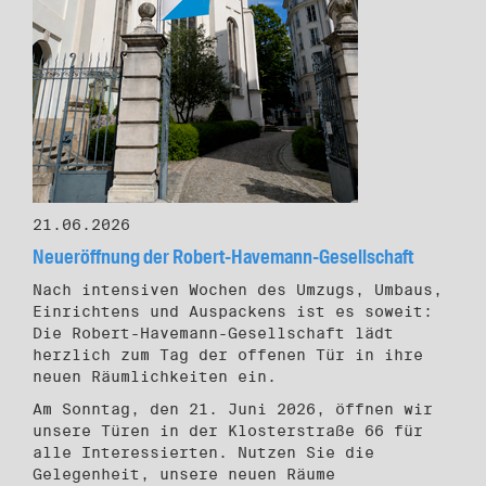
21.06.2026
Neueröffnung der Robert-Havemann-Gesellschaft
Nach intensiven Wochen des Umzugs, Umbaus,
Einrichtens und Auspackens ist es soweit:
Die Robert-Havemann-Gesellschaft lädt
herzlich zum Tag der offenen Tür in ihre
neuen Räumlichkeiten ein.
Am Sonntag, den 21. Juni 2026, öffnen wir
unsere Türen in der Klosterstraße 66 für
alle Interessierten. Nutzen Sie die
Gelegenheit, unsere neuen Räume