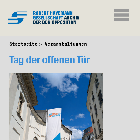
Startseite
Veranstaltungen
Tag der offenen Tür