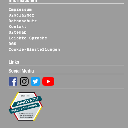
Informationen
Impressum
Disclaimer
Datenschutz
Kontakt
Sitemap
Leichte Sprache
DGS
Cookie-Einstellungen
Links
Social Media