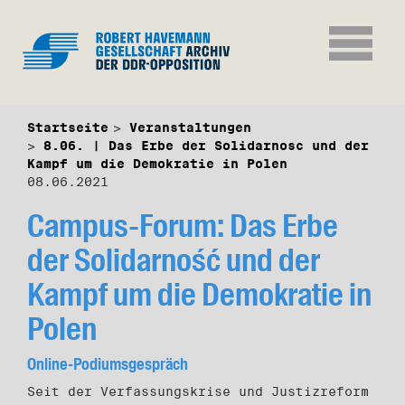
Startseite
Veranstaltungen
8.06. | Das Erbe der Solidarnosc und der
Kampf um die Demokratie in Polen
08.06.2021
Campus-Forum: Das Erbe
der Solidarność und der
Kampf um die Demokratie in
Polen
Online-Podiumsgespräch
Seit der Verfassungskrise und Justizreform