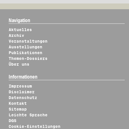
Navigation
Aktuelles
Archiv
Veranstaltungen
Ausstellungen
Publikationen
Themen-Dossiers
Über uns
Informationen
Impressum
Disclaimer
Datenschutz
Kontakt
Sitemap
Leichte Sprache
DGS
Cookie-Einstellungen