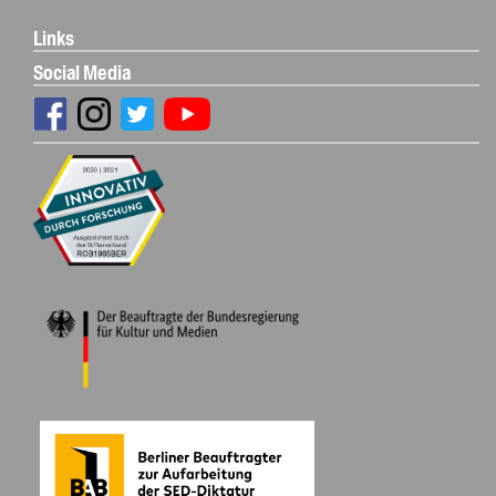
Links
Social Media