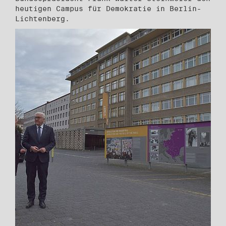
heutigen Campus für Demokratie in Berlin-
Lichtenberg.