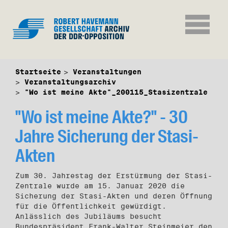
Startseite
Veranstaltungen
Veranstaltungsarchiv
"Wo ist meine Akte"_200115_Stasizentrale
"Wo ist meine Akte?" - 30
Jahre Sicherung der Stasi-
Akten
Zum 30. Jahrestag der Erstürmung der Stasi-
Zentrale wurde am 15. Januar 2020 die
Sicherung der Stasi-Akten und deren Öffnung
für die Öffentlichkeit gewürdigt.
Anlässlich des Jubiläums besucht
Bundespräsident Frank-Walter Steinmeier den