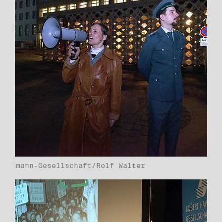
Havemann-Gesellschaft/Rolf Walter