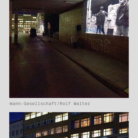
Havemann-Gesellschaft/Rolf Walter