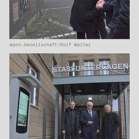
Havemann-Gesellschaft/Rolf Walter