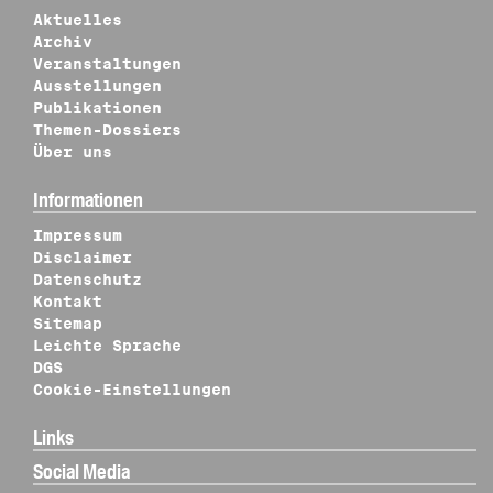
Aktuelles
Archiv
Veranstaltungen
Ausstellungen
Publikationen
Themen-Dossiers
Über uns
Informationen
Impressum
Disclaimer
Datenschutz
Kontakt
Sitemap
Leichte Sprache
DGS
Cookie-Einstellungen
Links
Social Media