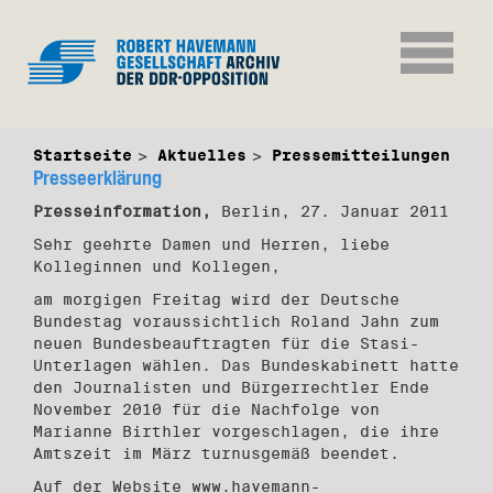
Startseite
Aktuelles
Pressemitteilungen
Presseerklärung
Presseinformation,
Berlin, 27. Januar 2011
Sehr geehrte Damen und Herren, liebe
Kolleginnen und Kollegen,
am morgigen Freitag wird der Deutsche
Bundestag voraussichtlich Roland Jahn zum
neuen Bundesbeauftragten für die Stasi-
Unterlagen wählen. Das Bundeskabinett hatte
den Journalisten und Bürgerrechtler Ende
November 2010 für die Nachfolge von
Marianne Birthler vorgeschlagen, die ihre
Amtszeit im März turnusgemäß beendet.
Auf der Website www.havemann-