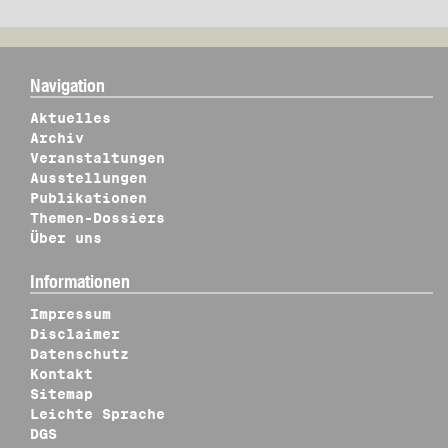
Navigation
Aktuelles
Archiv
Veranstaltungen
Ausstellungen
Publikationen
Themen-Dossiers
Über uns
Informationen
Impressum
Disclaimer
Datenschutz
Kontakt
Sitemap
Leichte Sprache
DGS