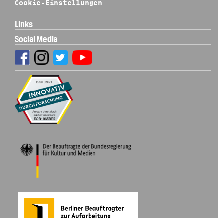
Cookie-Einstellungen
Links
Social Media