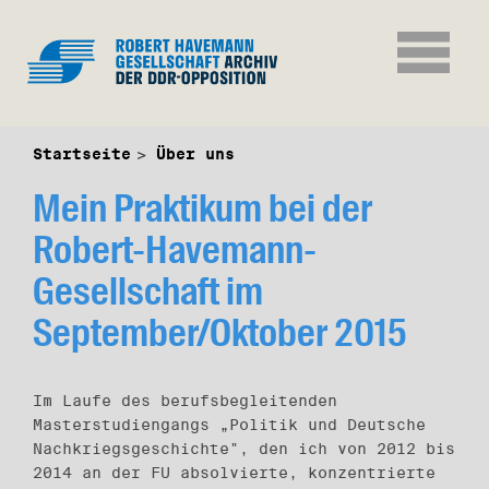
Startseite
Über uns
Mein Praktikum bei der
Robert-Havemann-
Gesellschaft im
September/Oktober 2015
Im Laufe des berufsbegleitenden
Masterstudiengangs „Politik und Deutsche
Nachkriegsgeschichte", den ich von 2012 bis
2014 an der FU absolvierte, konzentrierte