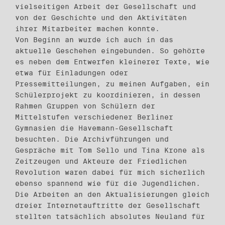
vielseitigen Arbeit der Gesellschaft und
von der Geschichte und den Aktivitäten
ihrer Mitarbeiter machen konnte.
Von Beginn an wurde ich auch in das
aktuelle Geschehen eingebunden. So gehörte
es neben dem Entwerfen kleinerer Texte, wie
etwa für Einladungen oder
Pressemitteilungen, zu meinen Aufgaben, ein
Schülerprojekt zu koordinieren, in dessen
Rahmen Gruppen von Schülern der
Mittelstufen verschiedener Berliner
Gymnasien die Havemann-Gesellschaft
besuchten. Die Archivführungen und
Gespräche mit Tom Sello und Tina Krone als
Zeitzeugen und Akteure der Friedlichen
Revolution waren dabei für mich sicherlich
ebenso spannend wie für die Jugendlichen.
Die Arbeiten an den Aktualisierungen gleich
dreier Internetauftritte der Gesellschaft
stellten tatsächlich absolutes Neuland für