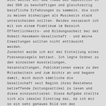
der DDR zu beschäftigen und gleichzeitig
berufliche Erfahrungen zu sammeln, die sich
zu meinen bisherigen als Musikerin stark
unterscheiden sollten. Beides versprach ich
mir von einem Praktikum im Bereich
Öffentlichkeits- und Bildungsarbeit bei der
Robert-Havemann-Gesellschaft - und meine
Erwartungen sollten nicht enttäuscht
werden.
Zunächst wurde ich mit der Erstellung eines
Pressespiegels betraut. Ich legte Ordner zu
den einzelnen Ausstellungen,
Veranstaltungen, Publikationen sowie zu den
Mitarbeitern und zum Archiv an und begann
damit, mich durch sämtliche die
Gesellschaft seit Beginn ihres Bestehens
betreffende Zeitungsartikel zu lesen und
diese einzusortieren. Diese Aufgabe stellte
sich als idealer Einstieg dar, da ich mir
so ein sehr genaues Bild von der