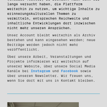
lange versucht haben, die Plattform
weiterhin zu nutzen, um wichtige Inhalte zu
erinnerungskulturellen Themen zu
vermitteln, entsprechen Reichweite und
inhaltliche Entwicklungen dort inzwischen
nicht mehr unseren Ansprüchen.
Unser Account bleibt weiterhin als Archiv
bestehen und kann eingesehen werden; neue
Beiträge werden jedoch nicht mehr
veröffentlicht.
Über unsere Arbeit, Veranstaltungen und
Projekte informieren wir weiterhin auf
unserer Website, über unsere Social Media
Kanäle bei
Instagram
und
Facebook
sowie
über unseren Newsletter. Wir freuen uns,
wenn Sie dort mit uns in Kontakt bleiben.