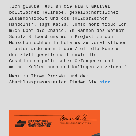
„Ich glaube fest an die Kraft aktiver
politischer Teilhabe, gesellschaftlicher
Zusammenarbeit und des solidarischen
Handelns“, sagt Kacia. „Umso mehr freue ich
mich über die Chance, im Rahmen des Werner-
Schulz-Stipendiums mein Projekt zu den
Menschenrechten in Belarus zu verwirklichen
– unter anderem mit dem Ziel, die Kämpfe
der Zivil-gesellschaft sowie die
Geschichten politischer Gefangener und
meiner Kolleginnen und Kollegen zu zeigen.“
Mehr zu Ihrem Projekt und der
Abschlusspräsentation finden Sie
hier
.