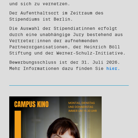
und sich zu vernetzen.
Der Aufenthaltsort im Zeitraum des
Stipendiums ist Berlin.
Die Auswahl der Stipendiatinnen erfolgt
durch eine unabhängige Jury bestehend aus
Vertreter:innen der aufnehmenden
Partnerorganisationen, der Heinrich Böll
Stiftung und der Werner-Schulz-Initiative.
Bewerbungsschluss ist der 31. Juli 2026.
Mehr Informationen dazu finden Sie
hier.