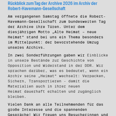
Rückblick zum Tag der Archive 2026 im Archiv der
Robert-Havemann-Gesellschaft
Am vergangenen Samstag öffnete die Robert-
Havemann-Gesellschaft zum bundesweiten Tag
der Archive ihre Türen. Unter dem
diesjährigen Motto „Alte Heimat – neue
Heimat“ stand bei uns ein Thema besonders
im Mittelpunkt: der bevorstehende Umzug
unseres Archivs.
In zwei Sonderführungen gaben wir
Einblicke
in unsere Bestände zur Geschichte von
Opposition und Widerstand in der DDR. Wir
sprachen darüber, was es bedeutet, wenn ein
Archiv seine „Heimat“ wechselt: Verpacken,
Sichern, Transportieren - damit die
Materialien auch in ihrer neuen
Heimat dauerhaft erhalten und zugänglich
bleiben.
Vielen Dank an alle Teilnehmenden für das
große Interesse und die spannenden
Gespräche! Wir freuen uns Besucherinnen und