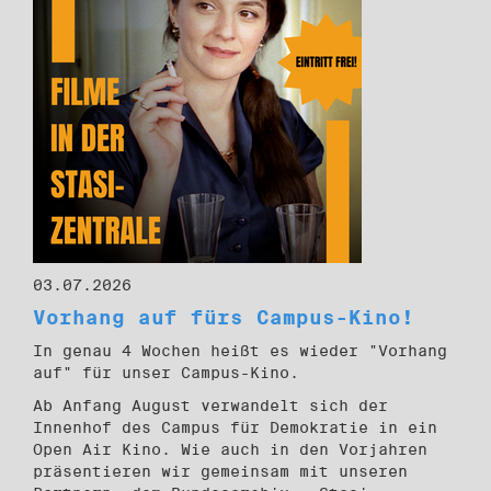
03.07.2026
Vorhang auf fürs Campus-Kino!
In genau 4 Wochen heißt es wieder "Vorhang
auf" für unser Campus-Kino.
Ab Anfang August verwandelt sich der
Innenhof des Campus für Demokratie in ein
Open Air Kino. Wie auch in den Vorjahren
präsentieren wir gemeinsam mit unseren