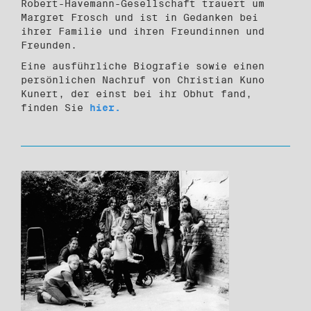
Robert-Havemann-Gesellschaft trauert um
Margret Frosch und ist in Gedanken bei
ihrer Familie und ihren Freundinnen und
Freunden.
Eine ausführliche Biografie sowie einen
persönlichen Nachruf von Christian Kuno
Kunert, der einst bei ihr Obhut fand,
finden Sie
hier.