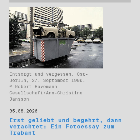
Entsorgt und vergessen, Ost-
Berlin, 27. September 1990.
© Robert-Havemann-
Gesellschaft/Ann-Christine
Jansson
05.08.2026
Erst geliebt und begehrt, dann
verachtet: Ein Fotoessay zum
Trabant