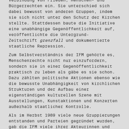
Bürgerrechten ein. Sie unterschied sich
dabei bewusst von anderen Gruppen, indem
sie sich nicht unter den Schutz der Kirchen
stellte. Stattdessen baute die Initiative
eine unabhängige Gegenöffentlichkeit auf,
veröffentlichte die Untergrund-
Zeitschrift
grenzfall
und dokumentierte
staatliche Repression.
Zum Selbstverständnis der IFM gehörte es,
Menschenrechte nicht nur einzufordern,
sondern sie in einer Gegenöffentlichkeit
praktisch zu leben als gäbe es sie schon.
Dazu zählten politische Aktionen ebenso wie
die bewusste Unabhängigkeit von kirchlichen
Strukturen und der Aufbau einer
eigenständigen kulturellen Szene mit
Ausstellungen, Kunstaktionen und Konzerten
außerhalb staatlicher Kontrolle.
Als im Herbst 1989 viele neue Gruppierungen
entstanden und Parteien gegründet wurden,
gab die IFM viele ihrer Akteurinnen und