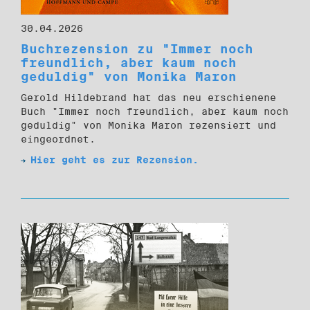
30.04.2026
Buchrezension zu "Immer noch
freundlich, aber kaum noch
geduldig" von Monika Maron
Gerold Hildebrand hat das neu erschienene
Buch "Immer noch freundlich, aber kaum noch
geduldig" von Monika Maron rezensiert und
eingeordnet.
Hier geht es zur Rezension.