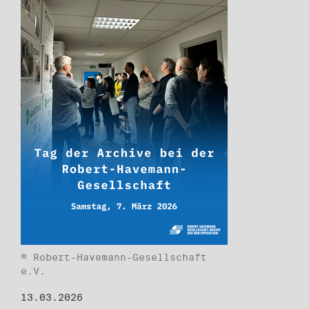
© Robert-Havemann-Gesellschaft
e.V.
13.03.2026