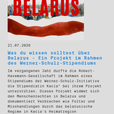
21.07.2026
Was du wissen solltest über
Belarus - Ein Projekt im Rahmen
des Werner-Schulz-Stipendiums
Im vergangenen Jahr durfte die Robert-
Havemann-Gesellschaft im Rahmen eines
Stipendiums der Werner-Schulz-Initiative
die Stipendiatin Kacia* bei ihrem Projekt
unterstützen. Dieses Projekt widmet sich
den Menschenrechten in Belarus und
dokumentiert Verbrechen wie Folter und
Misshandlungen durch das belarusische
Regime in Kacia's Heimatregion