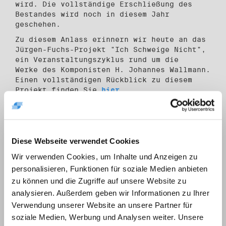
wird. Die vollständige Erschließung des
Bestandes wird noch in diesem Jahr
geschehen.
Zu diesem Anlass erinnern wir heute an das
Jürgen-Fuchs-Projekt "Ich Schweige Nicht",
ein Veranstaltungszyklus rund um die
Werke des Komponisten H. Johannes Wallmann.
Einen vollständigen Rückblick zu diesem
Projekt finden Sie
hier.
Diese Webseite verwendet Cookies
16.05.2026
Wir verwenden Cookies, um Inhalte und Anzeigen zu
personalisieren, Funktionen für soziale Medien anbieten
zu können und die Zugriffe auf unsere Website zu
analysieren. Außerdem geben wir Informationen zu Ihrer
Verwendung unserer Website an unsere Partner für
soziale Medien, Werbung und Analysen weiter. Unsere