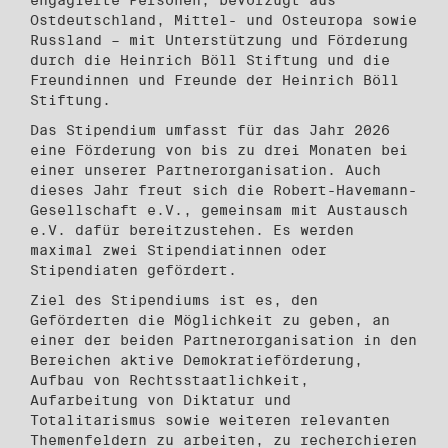
Ostdeutschland, Mittel- und Osteuropa sowie
Russland – mit Unterstützung und Förderung
durch die Heinrich Böll Stiftung und die
Freundinnen und Freunde der Heinrich Böll
Stiftung.
Das Stipendium umfasst für das Jahr 2026
eine Förderung von bis zu drei Monaten bei
einer unserer Partnerorganisation. Auch
dieses Jahr freut sich die Robert-Havemann-
Gesellschaft e.V., gemeinsam mit Austausch
e.V. dafür bereitzustehen. Es werden
maximal zwei Stipendiatinnen oder
Stipendiaten gefördert.
Ziel des Stipendiums ist es, den
Geförderten die Möglichkeit zu geben, an
einer der beiden Partnerorganisation in den
Bereichen aktive Demokratieförderung,
Aufbau von Rechtsstaatlichkeit,
Aufarbeitung von Diktatur und
Totalitarismus sowie weiteren relevanten
Themenfeldern zu arbeiten, zu recherchieren