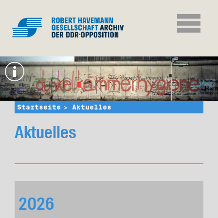
Startseite
Aktuelles
Aktuelles
2026