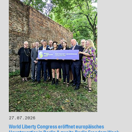
27.07.2026
World Liberty Congress eröffnet europäisches