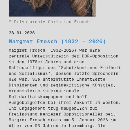
© Privatarchiv Christian Frosch
28.01.2026
Margret Frosch (1932 - 2026)
Margret Frosch (1932–2026) war eine
zentrale Unterstützerin der DDR-Opposition
in den 1970er Jahren und eine
Schlüsselfigur des "Schutzkomitees Freiheit
und Sozialismus", dessen letzte Sprecherin
sie war. Sie unterstützte inhaftierte
Dissidenten und regimekritische Künstler,
organisierte internationale
Solidaritätskampagnen und half
Ausgebürgerten bei ihrer Ankunft im Westen.
Ihr Engagement trug maßgeblich zur
Freilassung mehrerer Oppositioneller bei.
Margret Frosch starb am 5. Januar 2026 im
Alter von 93 Jahren in Luxemburg. Die