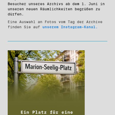
Besucher unseres Archivs ab dem 1. Juni in
unseren neuen Räumlichkeiten begrüßen zu
dürfen.
Eine Auswahl an Fotos vom Tag der Archive
finden Sie auf
unserem Instagram-Kanal.