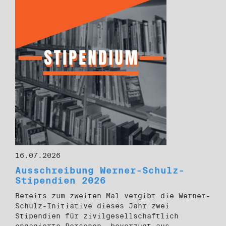
16.07.2026
Ausschreibung Werner-Schulz-
Stipendien 2026
Bereits zum zweiten Mal vergibt die Werner-
Schulz-Initiative dieses Jahr zwei
Stipendien für zivilgesellschaftlich
engagierte Personen, bevorzugt aus