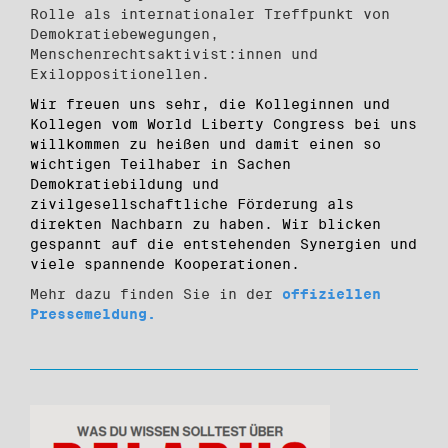
Rolle als internationaler Treffpunkt von
Demokratiebewegungen,
Menschenrechtsaktivist:innen und
Exiloppositionellen.
Wir freuen uns sehr, die Kolleginnen und
Kollegen vom World Liberty Congress bei uns
willkommen zu heißen und damit einen so
wichtigen Teilhaber in Sachen
Demokratiebildung und
zivilgesellschaftliche Förderung als
direkten Nachbarn zu haben. Wir blicken
gespannt auf die entstehenden Synergien und
viele spannende Kooperationen.
Mehr dazu finden Sie in der
offiziellen
Pressemeldung.