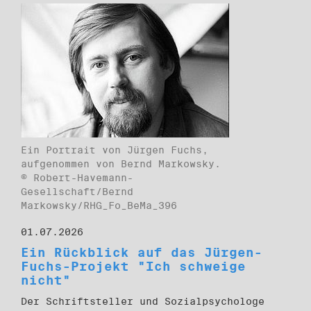
Ein Portrait von Jürgen Fuchs,
aufgenommen von Bernd Markowsky.
© Robert-Havemann-
Gesellschaft/Bernd
Markowsky/RHG_Fo_BeMa_396
01.07.2026
Ein Rückblick auf das Jürgen-
Fuchs-Projekt "Ich schweige
nicht"
Der Schriftsteller und Sozialpsychologe