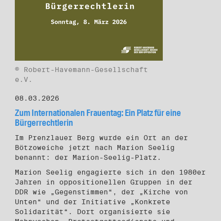
© Robert-Havemann-Gesellschaft
e.V.
08.03.2026
Zum Internationalen Frauentag: Ein Platz für eine
Bürgerrechtlerin
Im Prenzlauer Berg wurde ein Ort an der
Bötzoweiche jetzt nach Marion Seelig
benannt: der Marion-Seelig-Platz.
Marion Seelig engagierte sich in den 1980er
Jahren in oppositionellen Gruppen in der
DDR wie „Gegenstimmen“, der „Kirche von
Unten“ und der Initiative „Konkrete
Solidarität“. Dort organisierte sie