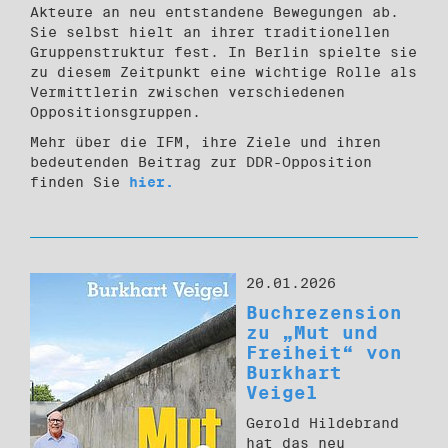
Akteure an neu entstandene Bewegungen ab.
Sie selbst hielt an ihrer traditionellen
Gruppenstruktur fest. In Berlin spielte sie
zu diesem Zeitpunkt eine wichtige Rolle als
Vermittlerin zwischen verschiedenen
Oppositionsgruppen.
Mehr über die IFM, ihre Ziele und ihren
bedeutenden Beitrag zur DDR-Opposition
finden Sie
hier.
20.01.2026
Buchrezension
zu „Mut und
Freiheit“ von
Burkhart
Veigel
Gerold Hildebrand
hat das neu