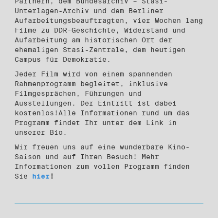
Partnern, dem Bundesarchiv – Stasi-
Unterlagen-Archiv und dem Berliner
Aufarbeitungsbeauftragten, vier Wochen lang
Filme zu DDR-Geschichte, Widerstand und
Aufarbeitung am historischen Ort der
ehemaligen Stasi-Zentrale, dem heutigen
Campus für Demokratie.
Jeder Film wird von einem spannenden
Rahmenprogramm begleitet, inklusive
Filmgesprächen, Führungen und
Ausstellungen. Der Eintritt ist dabei
kostenlos!Alle Informationen rund um das
Programm findet Ihr unter dem Link in
unserer Bio.
Wir freuen uns auf eine wunderbare Kino-
Saison und auf Ihren Besuch! Mehr
Informationen zum vollen Programm finden
Sie
hier
!